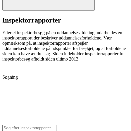
Inspektorrapporter
Efter et inspektorbesøg på en uddannelsesafdeling, udarbejdes en
inspektorrapport der beskriver uddannelsesforholdene. Vær
opmærksom på, at inspektorrapporter afspejler
uddannelsesforholdene på tidspunktet for besøget, og at forholdene
siden kan have ændret sig. Siden indeholder inspektorrapporter fra
inspektorbesøg afholdt siden ultimo 2013.
Søgning