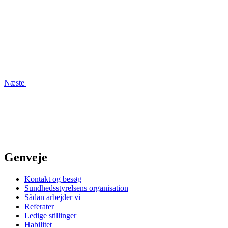
Næste
Genveje
Kontakt og besøg
Sundhedsstyrelsens organisation
Sådan arbejder vi
Referater
Ledige stillinger
Habilitet