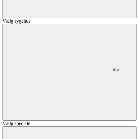
Vælg sygehus
Alle
Vælg speciale