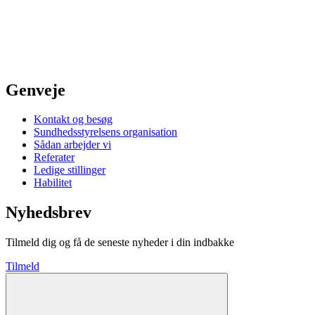
Genveje
Kontakt og besøg
Sundhedsstyrelsens organisation
Sådan arbejder vi
Referater
Ledige stillinger
Habilitet
Nyhedsbrev
Tilmeld dig og få de seneste nyheder i din indbakke
Tilmeld