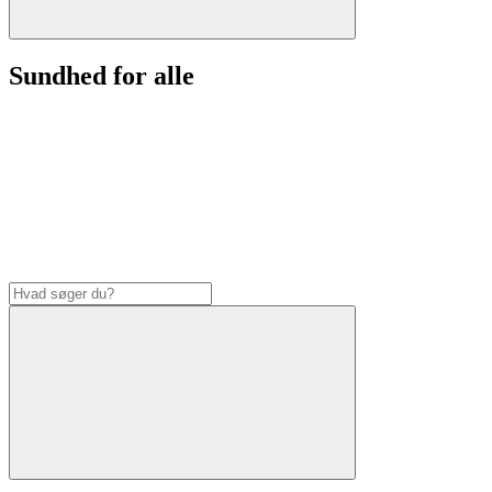
Sundhed for alle