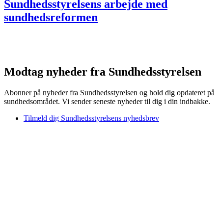
Sundhedsstyrelsens arbejde med
sundhedsreformen
Modtag nyheder fra Sundhedsstyrelsen
Abonner på nyheder fra Sundhedsstyrelsen og hold dig opdateret på
sundhedsområdet. Vi sender seneste nyheder til dig i din indbakke.
Tilmeld dig Sundhedsstyrelsens nyhedsbrev