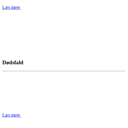
Læs mere
Dødsfald
Læs mere