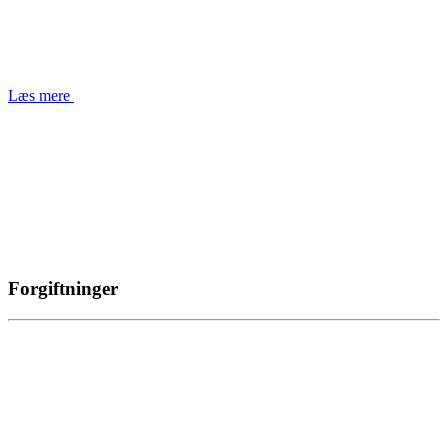
Læs mere
Forgiftninger