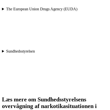
The European Union Drugs Agency (EUDA)
Sundhedsstyrelsen
Læs mere om Sundhedsstyrelsens
overvågning af narkotikasituationen i