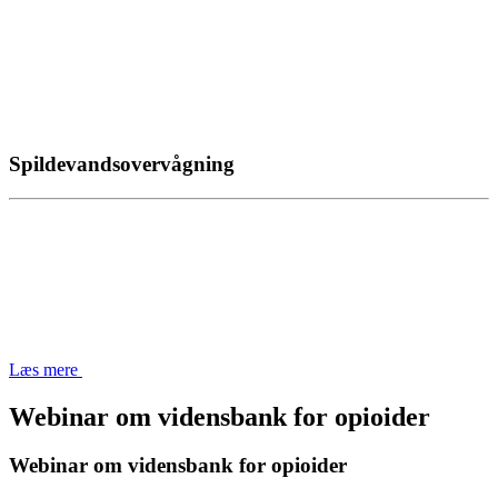
Spildevandsovervågning
Læs mere
Webinar om vidensbank for opioider
Webinar om vidensbank for opioider