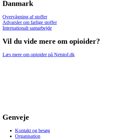
Danmark
Overvågning af stoffer
Advarsler om farlige stoffer
Internationalt samarbejde
Vil du vide mere om opioider?
Læs mere om opioider på Netstof.dk
Genveje
Kontakt og besøg
Organisation