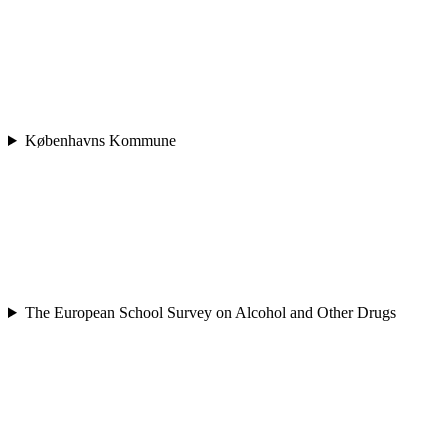
Københavns Kommune
The European School Survey on Alcohol and Other Drugs