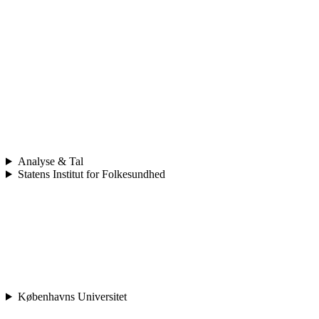
Analyse & Tal
Statens Institut for Folkesundhed
Københavns Universitet