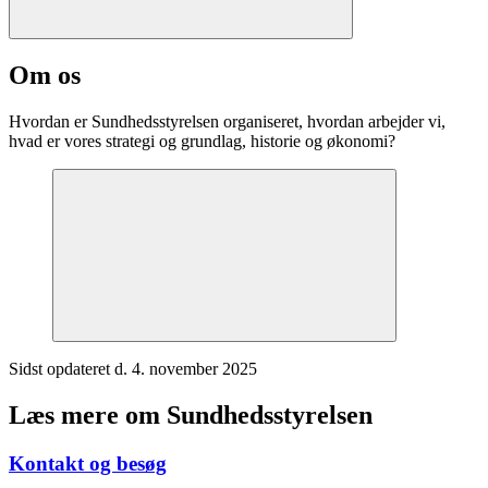
Om os
Hvordan er Sundhedsstyrelsen organiseret, hvordan arbejder vi,
hvad er vores strategi og grundlag, historie og økonomi?
Sidst opdateret d. 4. november 2025
Læs mere om Sundhedsstyrelsen
Kontakt og besøg