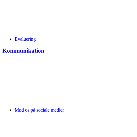
Evaluering
Kommunikation
Mød os på sociale medier