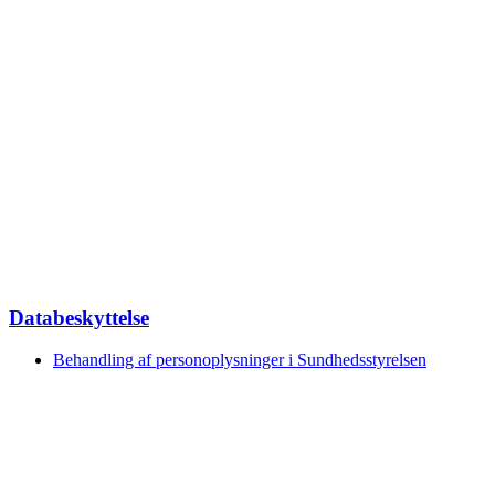
Databeskyttelse
Behandling af personoplysninger i Sundhedsstyrelsen