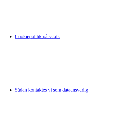
Cookiepolitik på sst.dk
Sådan kontaktes vi som dataansvarlig