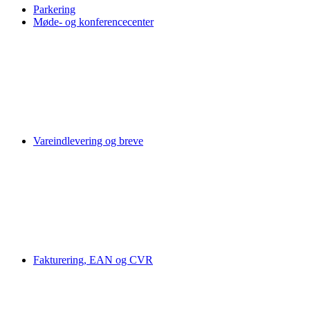
Parkering
Møde- og konferencecenter
Vareindlevering og breve
Fakturering, EAN og CVR