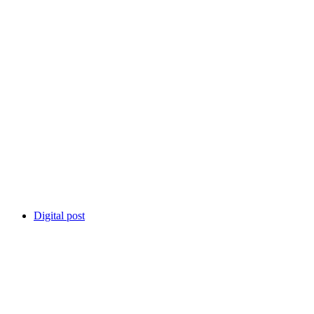
Digital post