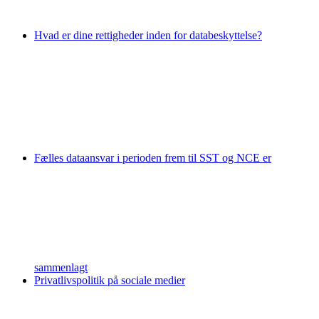
Hvad er dine rettigheder inden for databeskyttelse?
Fælles dataansvar i perioden frem til SST og NCE er
sammenlagt
Privatlivspolitik på sociale medier