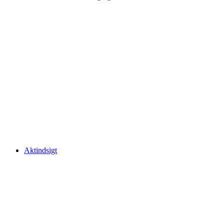
Aktindsigt