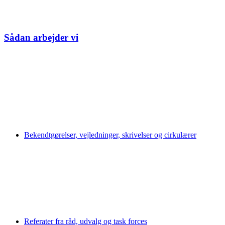
Sådan arbejder vi
Bekendtgørelser, vejledninger, skrivelser og cirkulærer
Referater fra råd, udvalg og task forces