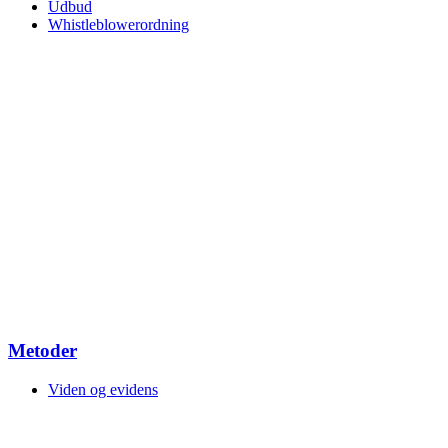
Udbud
Whistleblowerordning
Metoder
Viden og evidens