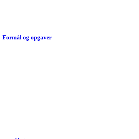
Formål og opgaver