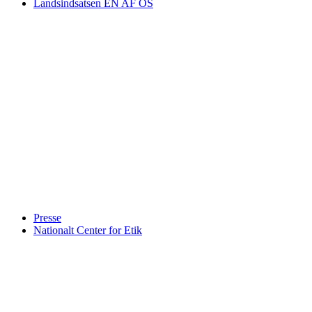
Landsindsatsen EN AF OS
Presse
Nationalt Center for Etik