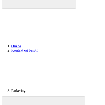
Om os
Kontakt og besøg
Parkering