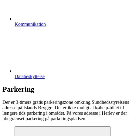
Kommunikation
Databeskyttelse
Parkering
Der er 3-timers gratis parkeringszone omkring Sundhedsstyrelsens
adresse på Islands Brygge. Det er ikke muligt at købe p-billet til
længere tids parkering i området. På vores adresse i Herlev er der
ubegrænset parkering på parkeringspladsen.