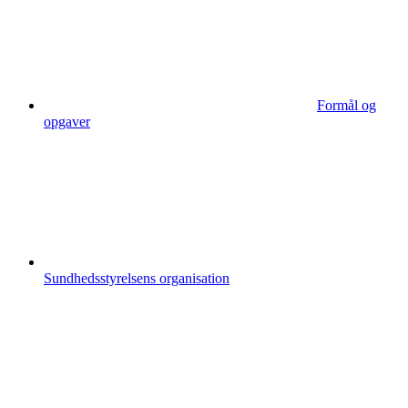
Formål og
opgaver
Sundhedsstyrelsens organisation