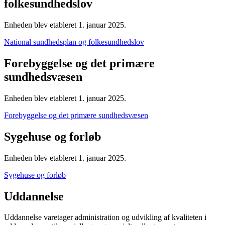
folkesundhedslov
Enheden blev etableret 1. januar 2025.
National sundhedsplan og folkesundhedslov
Forebyggelse og det primære
sundhedsvæsen
Enheden blev etableret 1. januar 2025.
Forebyggelse og det primære sundhedsvæsen
Sygehuse og forløb
Enheden blev etableret 1. januar 2025.
Sygehuse og forløb
Uddannelse
Uddannelse varetager administration og udvikling af kvaliteten i