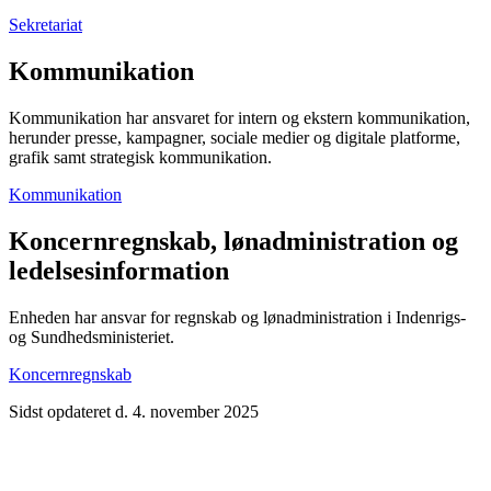
Sekretariat
Kommunikation
Kommunikation har ansvaret for intern og ekstern kommunikation,
herunder presse, kampagner, sociale medier og digitale platforme,
grafik samt strategisk kommunikation.
Kommunikation
Koncernregnskab, lønadministration og
ledelsesinformation
Enheden har ansvar for regnskab og lønadministration i Indenrigs-
og Sundhedsministeriet.
Koncernregnskab
Sidst opdateret d. 4. november 2025