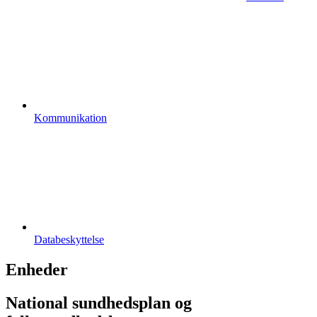
Kommunikation
Databeskyttelse
Enheder
National sundhedsplan og