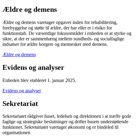
Ældre og demens
Ældre og demens varetager opgaver inden for rehabilitering,
forebyggelse og støtte til ældre, der har eller er i risiko for
funktionstab. De væsentlige fokusområder i enheden er at styrke og
sikre, at der er sammenhæng mellem sundheds- og socialfaglige
indsatser for ældre borgere og mennesker med demens.
Ældre og demens
Evidens og analyser
Enheden blev etableret 1. januar 2025.
Evidens og analyser
Sekretariat
Sekretariatet rådgiver huset, ledelsen og direktionen i at træffe gode
faglige og strategiske beslutninger og drifter husets understøttende
funktioner. Sekretariatet varetager økonomi og er bindeled til
organisationen