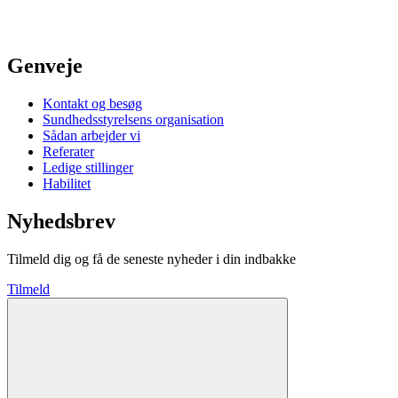
Genveje
Kontakt og besøg
Sundhedsstyrelsens organisation
Sådan arbejder vi
Referater
Ledige stillinger
Habilitet
Nyhedsbrev
Tilmeld dig og få de seneste nyheder i din indbakke
Tilmeld