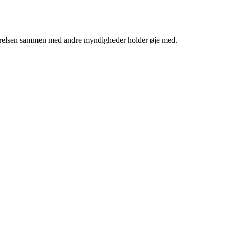
relsen sammen med andre myndigheder holder øje med.