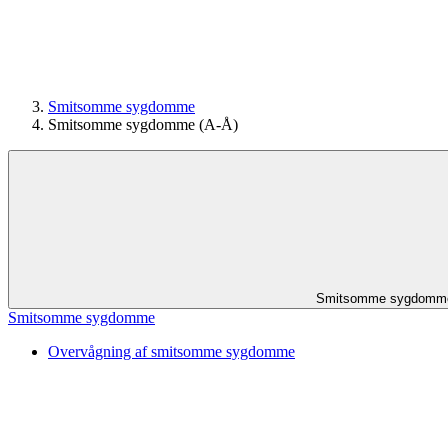
Smitsomme sygdomme
Smitsomme sygdomme (A-Å)
Smitsomme sygdomm
Smitsomme sygdomme
Overvågning af smitsomme sygdomme