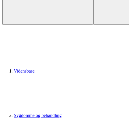
Vidensbase
Sygdomme og behandling