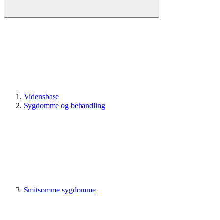
Vidensbase
Sygdomme og behandling
Smitsomme sygdomme