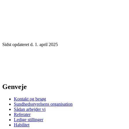
Sidst opdateret d. 1. april 2025
Genveje
Kontakt og besøg
Sundhedsstyrelsens organisation
Sådan arbejder vi
Referater
Ledige stillinger
Habilitet