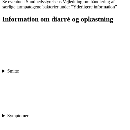
Se eventuelt Sundhedsstyrelsens Vejledning om håndtering af
særlige tarmpatogene bakterier under ”Yderligere information”
Information om diarré og opkastning
Smitte
Symptomer