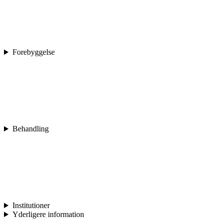
Forebyggelse
Behandling
Institutioner
Yderligere information