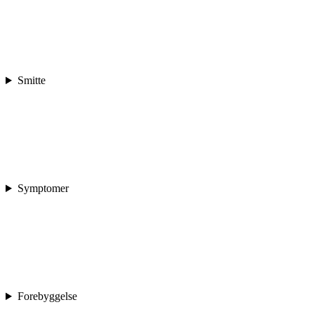
Smitte
Symptomer
Forebyggelse