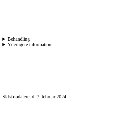
Behandling
Yderligere information
Sidst opdateret d. 7. februar 2024