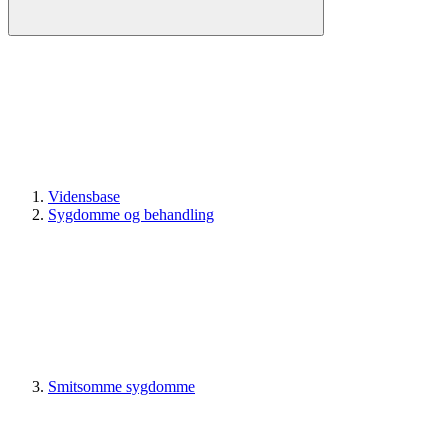
Vidensbase
Sygdomme og behandling
Smitsomme sygdomme