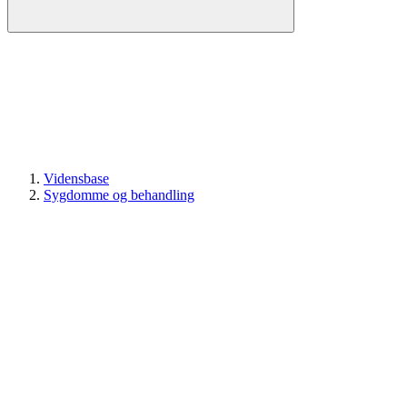
Vidensbase
Sygdomme og behandling