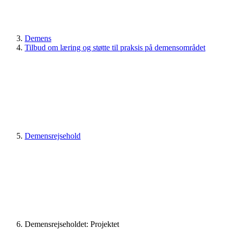
Demens
Tilbud om læring og støtte til praksis på demensområdet
Demensrejsehold
Demensrejseholdet: Projektet