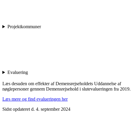
Projektkommuner
Evaluering
Læs desuden om effekter af Demensrejseholdets Uddannelse af
nøglepersoner gennem Demensrejsehold i slutevalueringen fra 2019.
Læs mere og find evalueringen her
Sidst opdateret d. 4. september 2024