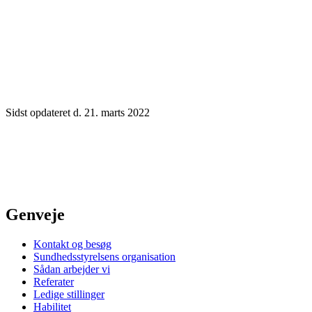
Sidst opdateret d. 21. marts 2022
Genveje
Kontakt og besøg
Sundhedsstyrelsens organisation
Sådan arbejder vi
Referater
Ledige stillinger
Habilitet