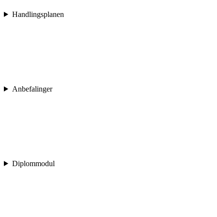
Handlingsplanen
Anbefalinger
Diplommodul