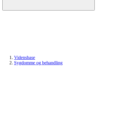
Vidensbase
Sygdomme og behandling