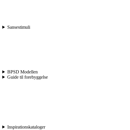
Sansestimuli
BPSD Modellen
Guide til forebyggelse
Inspirationskataloger