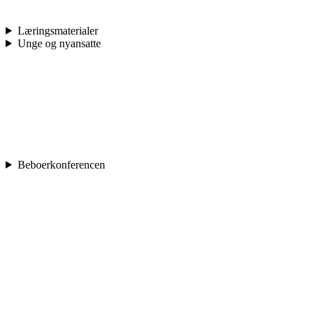
Læringsmaterialer
Unge og nyansatte
Beboerkonferencen