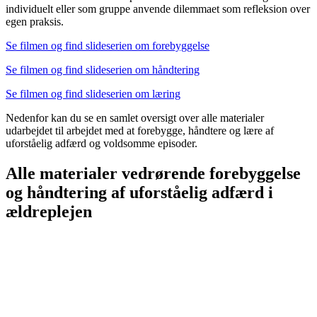
individuelt eller som gruppe anvende dilemmaet som refleksion over
egen praksis.
Se filmen og find slideserien om forebyggelse
Se filmen og find slideserien om håndtering
Se filmen og find slideserien om læring
Nedenfor kan du se en samlet oversigt over alle materialer
udarbejdet til arbejdet med at forebygge, håndtere og lære af
uforståelig adfærd og voldsomme episoder.
Alle materialer vedrørende forebyggelse
og håndtering af uforståelig adfærd i
ældreplejen