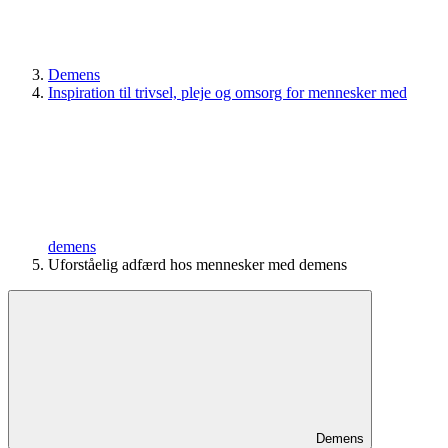
Demens
Inspiration til trivsel, pleje og omsorg for mennesker med
demens
Uforståelig adfærd hos mennesker med demens
Demens