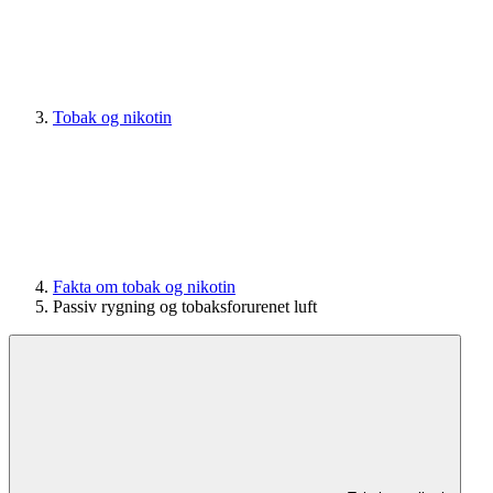
Tobak og nikotin
Fakta om tobak og nikotin
Passiv rygning og tobaksforurenet luft