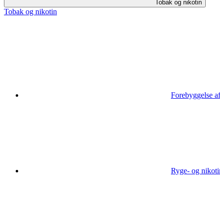
Tobak og nikotin
Tobak og nikotin
Forebyggelse af
Ryge- og nikoti