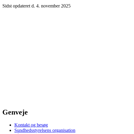
Sidst opdateret d. 4. november 2025
Genveje
Kontakt og besøg
Sundhedsstyrelsens organisation