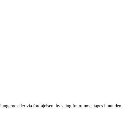
 lungerne eller via fordøjelsen, hvis ting fra rummet tages i munden.