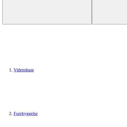
Vidensbase
Forebyggelse