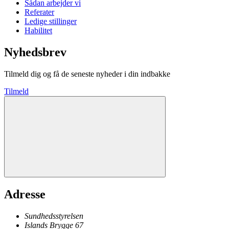
Sådan arbejder vi
Referater
Ledige stillinger
Habilitet
Nyhedsbrev
Tilmeld dig og få de seneste nyheder i din indbakke
Tilmeld
Adresse
Sundhedsstyrelsen
Islands Brygge 67