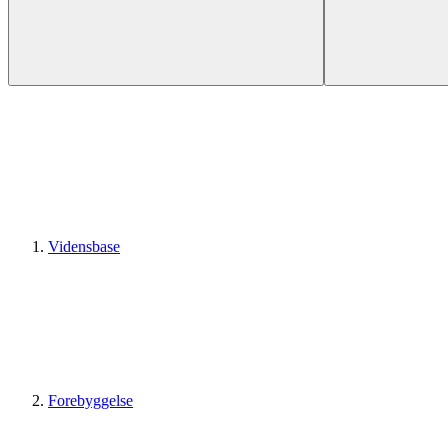
Vidensbase
Forebyggelse