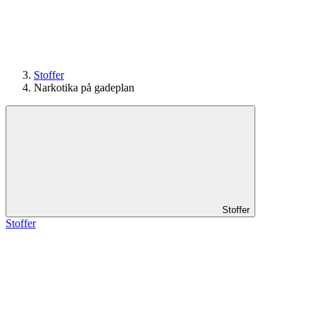
Stoffer
Narkotika på gadeplan
Stoffer
Stoffer