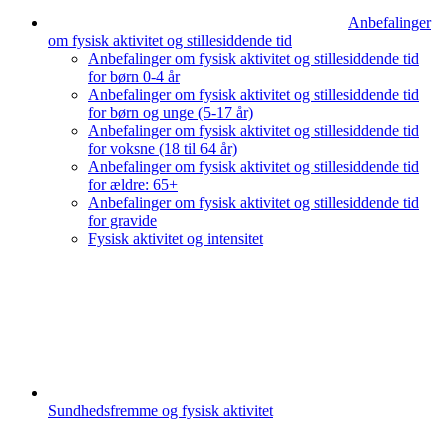
Anbefalinger
om fysisk aktivitet og stillesiddende tid
Anbefalinger om fysisk aktivitet og stillesiddende tid
for børn 0-4 år
Anbefalinger om fysisk aktivitet og stillesiddende tid
for børn og unge (5-17 år)
Anbefalinger om fysisk aktivitet og stillesiddende tid
for voksne (18 til 64 år)
Anbefalinger om fysisk aktivitet og stillesiddende tid
for ældre: 65+
Anbefalinger om fysisk aktivitet og stillesiddende tid
for gravide
Fysisk aktivitet og intensitet
Sundhedsfremme og fysisk aktivitet