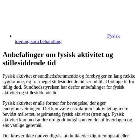
Fysisk
træning som behandling
Anbefalinger om fysisk aktivitet og
stillesiddende tid
Fysisk aktivitet er sundhedsfremmende og forebygger en lang række
sygdomme, og for meget stillesiddende tid ser ud til at bidrage til for
tidlig død. Sundhedsstyrelsen har derfor anbefalinger for fysisk
aktivitet og stillesiddende tid.
Fysisk aktivitet er alle former for bevægelse, der øger
energiomsætningen. Det kan være ustruktureret aktivitet og mere
bevidst målrettet, regelmæssig fysisk aktivitet (træning). Fysisk
aktivitet kan med andre ord godt indgå som en del af hverdagen og
ens vanlige gøremål.
Det kræver ikke nødvendigvis, at du iklæder dig træningstøj eller