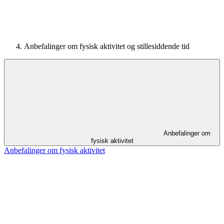
Anbefalinger om fysisk aktivitet og stillesiddende tid
Anbefalinger om
fysisk aktivitet
Anbefalinger om fysisk aktivitet