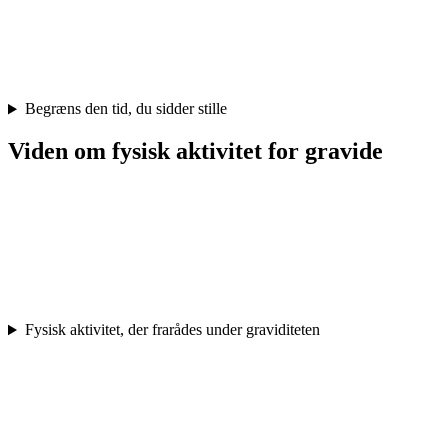
Begræns den tid, du sidder stille
Viden om fysisk aktivitet for gravide
Fysisk aktivitet, der frarådes under graviditeten