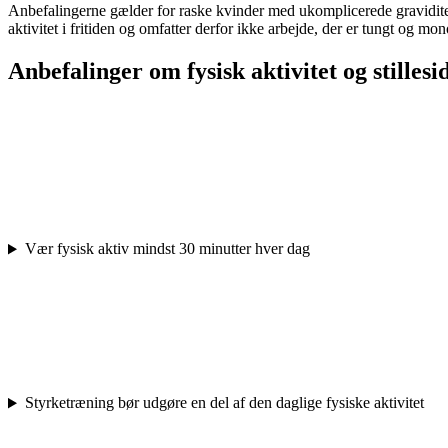
Anbefalingerne gælder for raske kvinder med ukomplicerede gravidite
aktivitet i fritiden og omfatter derfor ikke arbejde, der er tungt og mo
Anbefalinger om fysisk aktivitet og stillesi
Vær fysisk aktiv mindst 30 minutter hver dag
Styrketræning bør udgøre en del af den daglige fysiske aktivitet