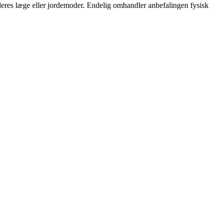
eres læge eller jordemoder. Endelig omhandler anbefalingen fysisk