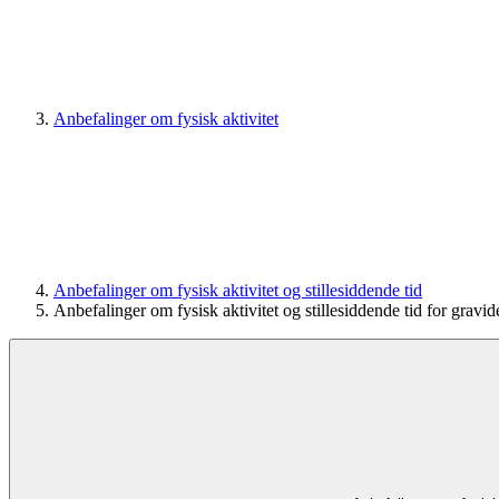
Anbefalinger om fysisk aktivitet
Anbefalinger om fysisk aktivitet og stillesiddende tid
Anbefalinger om fysisk aktivitet og stillesiddende tid for gravid