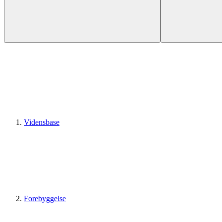
Vidensbase
Forebyggelse