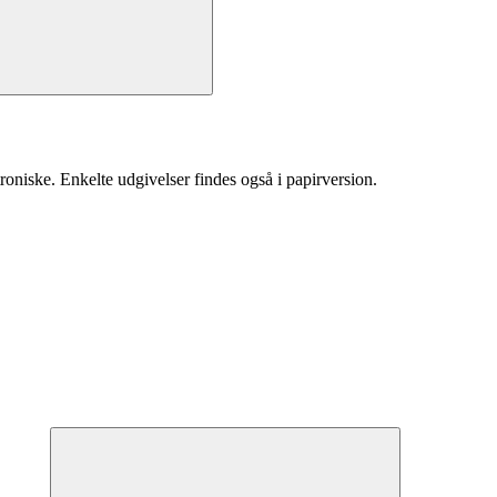
roniske. Enkelte udgivelser findes også i papirversion.