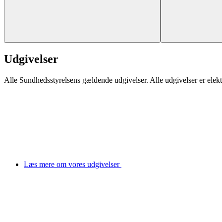
Udgivelser
Alle Sundhedsstyrelsens gældende udgivelser. Alle udgivelser er elekt
Læs mere om vores udgivelser