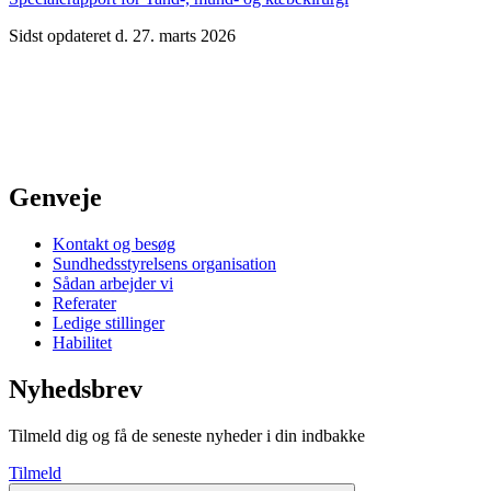
Sidst opdateret d. 27. marts 2026
Genveje
Kontakt og besøg
Sundhedsstyrelsens organisation
Sådan arbejder vi
Referater
Ledige stillinger
Habilitet
Nyhedsbrev
Tilmeld dig og få de seneste nyheder i din indbakke
Tilmeld