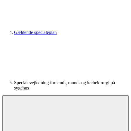
Gældende specialeplan
Specialevejledning for tand-, mund- og kæbekirurgi på
sygehus