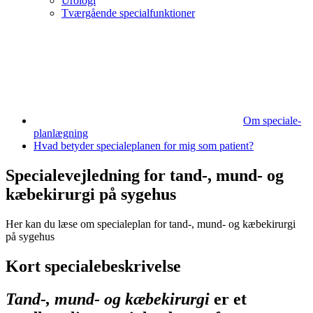
Urologi
Tværgående specialfunktioner
Om speciale­
planlægning
Hvad betyder specialeplanen for mig som patient?
Specialevejledning for tand-, mund- og
kæbekirurgi på sygehus
Her kan du læse om specialeplan for tand-, mund- og kæbekirurgi
på sygehus
Kort specialebeskrivelse
Tand-, mund- og kæbekirurgi
er et