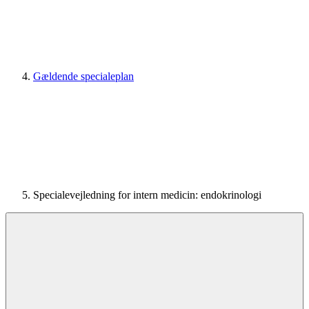
Gældende specialeplan
Specialevejledning for intern medicin: endokrinologi