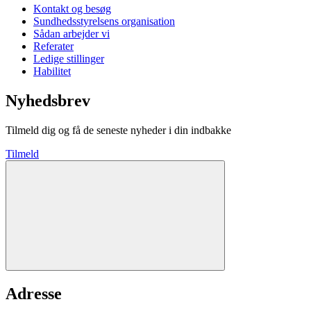
Kontakt og besøg
Sundhedsstyrelsens organisation
Sådan arbejder vi
Referater
Ledige stillinger
Habilitet
Nyhedsbrev
Tilmeld dig og få de seneste nyheder i din indbakke
Tilmeld
Adresse