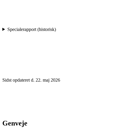
Specialerapport (historisk)
Sidst opdateret d. 22. maj 2026
Genveje