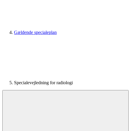
Gældende specialeplan
Specialevejledning for radiologi