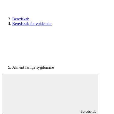
Beredskab
Beredskab for epidemier
Alment farlige sygdomme
Beredskab