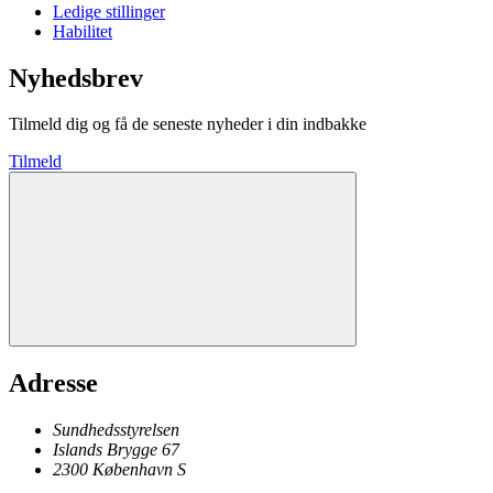
Ledige stillinger
Habilitet
Nyhedsbrev
Tilmeld dig og få de seneste nyheder i din indbakke
Tilmeld
Adresse
Sundhedsstyrelsen
Islands Brygge 67
2300
København
S