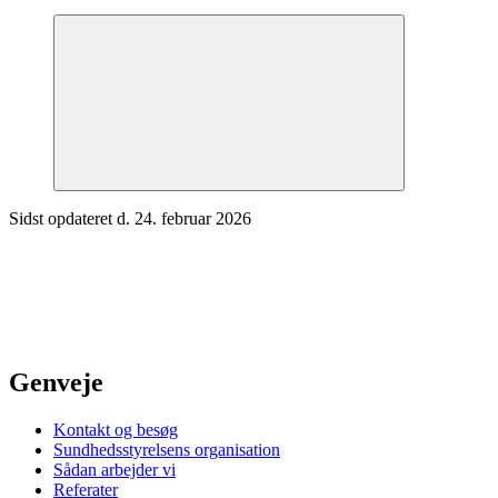
Sidst opdateret d. 24. februar 2026
Genveje
Kontakt og besøg
Sundhedsstyrelsens organisation
Sådan arbejder vi
Referater