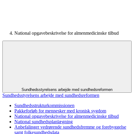
National opgavebeskrivelse for almenmedicinske tilbud
Sundhedsstyrelsens arbejde med sundhedsreformen
Sundhedsstyrelsens arbejde med sundhedsreformen
Sundhedsstrukturkommissionen
Pakkeforløb for mennesker med kronisk sygdom
National opgavebeskrivelse for almenmedicinske tilbud
National sundhedsplanlægning
Anbefalinger vedrørende sundhedsfremme og forebyggelse
samt folkesundhedsdata