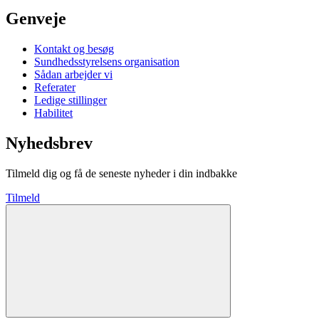
Genveje
Kontakt og besøg
Sundhedsstyrelsens organisation
Sådan arbejder vi
Referater
Ledige stillinger
Habilitet
Nyhedsbrev
Tilmeld dig og få de seneste nyheder i din indbakke
Tilmeld