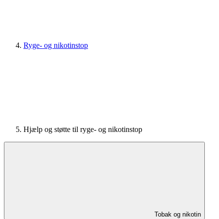
Ryge- og nikotinstop
Hjælp og støtte til ryge- og nikotinstop
Tobak og nikotin