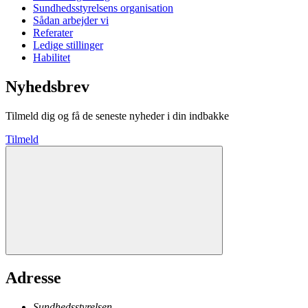
Sundhedsstyrelsens organisation
Sådan arbejder vi
Referater
Ledige stillinger
Habilitet
Nyhedsbrev
Tilmeld dig og få de seneste nyheder i din indbakke
Tilmeld
Adresse
Sundhedsstyrelsen