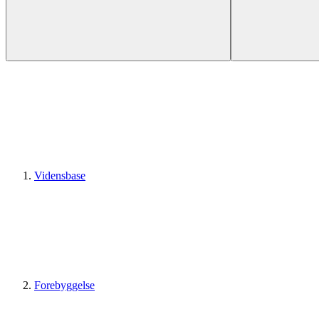
Vidensbase
Forebyggelse