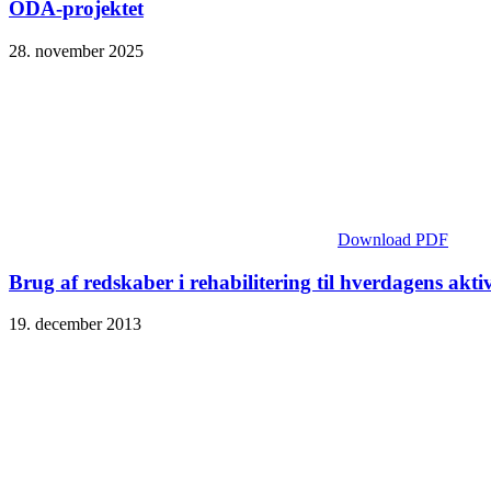
ODA-projektet
28. november 2025
Download PDF
Brug af redskaber i rehabilitering til hverdagens akt
19. december 2013