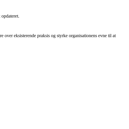
 opdateret.
e over eksisterende praksis og styrke organisationens evne til at