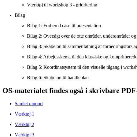
Værktøj til workshop 3 - prioritering
Bilag
Bilag 1: Forbered case til præsentation
Bilag 2: Oversigt over de otte områder, underområder og
Bilag 3: Skabelon til sammenfatning af forbedringsforsla
Bilag 4: Arbejdsskema til den klassiske og komprimerede 
Bilag 5: Koordinatsystem til den visuelle tilgang i worksh
Bilag 6: Skabelon til handleplan
OS-materialet findes også i skrivbare PDF
Samlet rapport
Værktøj 1
Værktøj 2
Værktøj 3