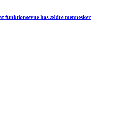
dsat funktionsevne hos ældre mennesker