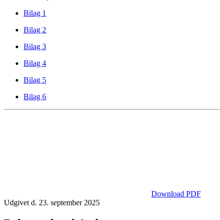
Bilag 1
Bilag 2
Bilag 3
Bilag 4
Bilag 5
Bilag 6
Download PDF
Udgivet d. 23. september 2025