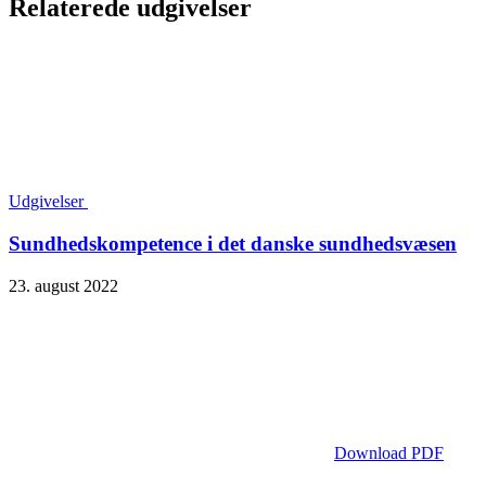
Relaterede udgivelser
Udgivelser
Sundhedskompetence i det danske sundhedsvæsen
23. august 2022
Download PDF