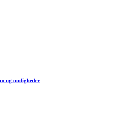
ion og muligheder