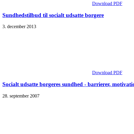
Download PDF
Sundhedstilbud til socialt udsatte borgere
3. december 2013
Download PDF
Socialt udsatte borgeres sundhed - barrierer, motivat
28. september 2007