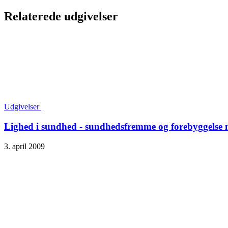
Relaterede udgivelser
Udgivelser
Lighed i sundhed - sundhedsfremme og forebyggelse 
3. april 2009