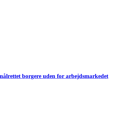
målrettet borgere uden for arbejdsmarkedet