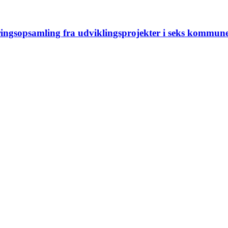
ringsopsamling fra udviklingsprojekter i seks kommun