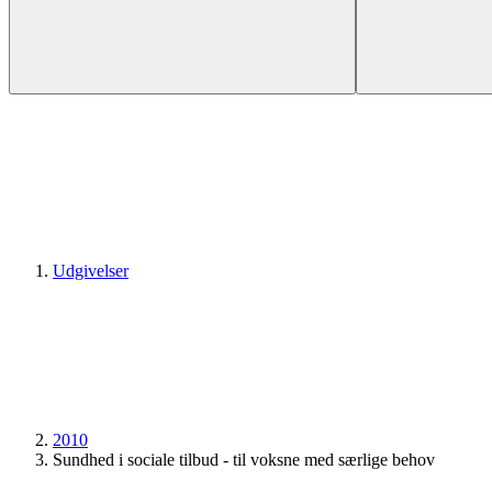
Udgivelser
2010
Sundhed i sociale tilbud - til voksne med særlige behov