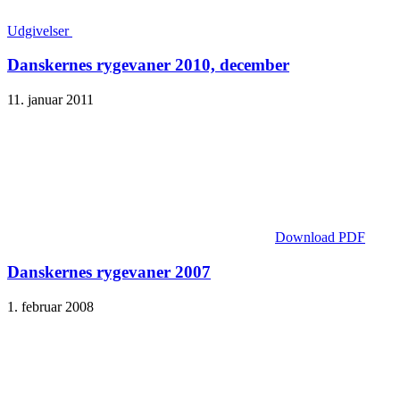
Udgivelser
Danskernes rygevaner 2010, december
11. januar 2011
Download PDF
Danskernes rygevaner 2007
1. februar 2008