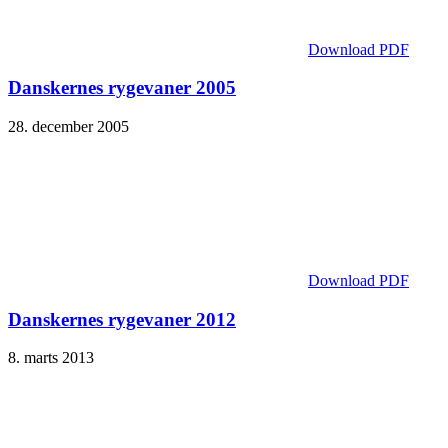
Download PDF
Danskernes rygevaner 2005
28. december 2005
Download PDF
Danskernes rygevaner 2012
8. marts 2013