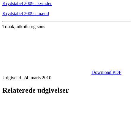
Krydstabel 2009 - kvinder
Krydstabel 2009 - mænd
Tobak, nikotin og snus
Download PDF
Udgivet d. 24. marts 2010
Relaterede udgivelser