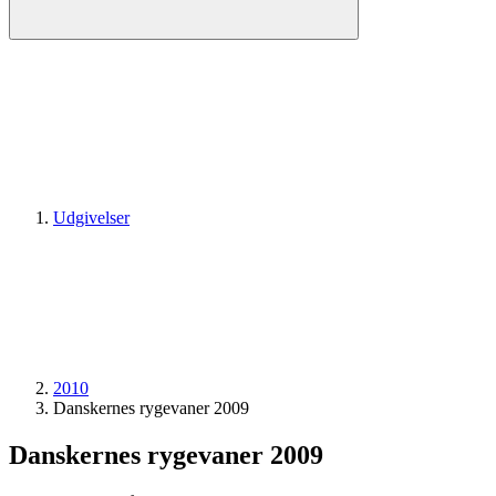
Udgivelser
2010
Danskernes rygevaner 2009
Danskernes rygevaner 2009