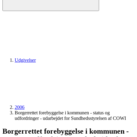
Udgivelser
2006
Borgerrettet forebyggelse i kommunen - status og
udfordringer - udarbejdet for Sundhedsstyrelsen af COWI
Borgerrettet forebyggelse i kommunen -