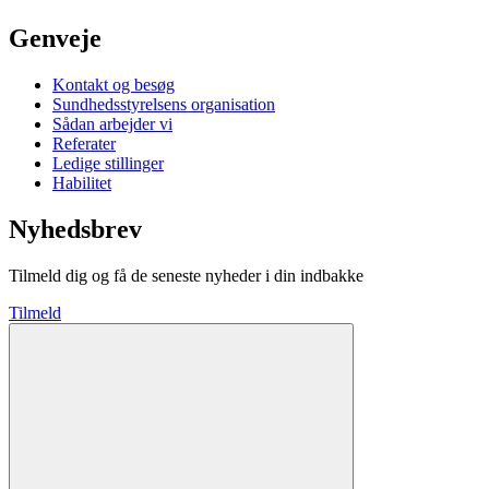
Genveje
Kontakt og besøg
Sundhedsstyrelsens organisation
Sådan arbejder vi
Referater
Ledige stillinger
Habilitet
Nyhedsbrev
Tilmeld dig og få de seneste nyheder i din indbakke
Tilmeld