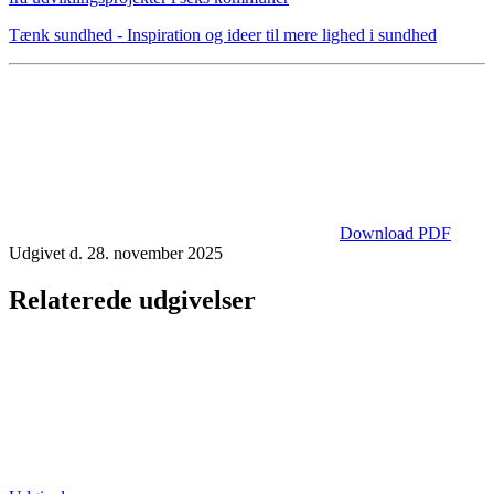
Tænk sundhed - Inspiration og ideer til mere lighed i sundhed
Download PDF
Udgivet d. 28. november 2025
Relaterede udgivelser