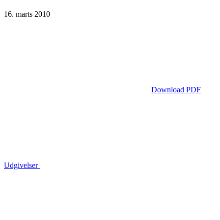
16. marts 2010
Download PDF
Udgivelser