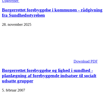
Udgivelser
Borgerrettet forebyggelse i kommunen - rådgivning
fra Sundhedsstyrelsen
28. november 2025
Download PDF
Borgerrettet forebyggelse og lighed i sundhed -
planlægning af forebyggende indsatser til socialt
udsatte grupper
5. februar 2007