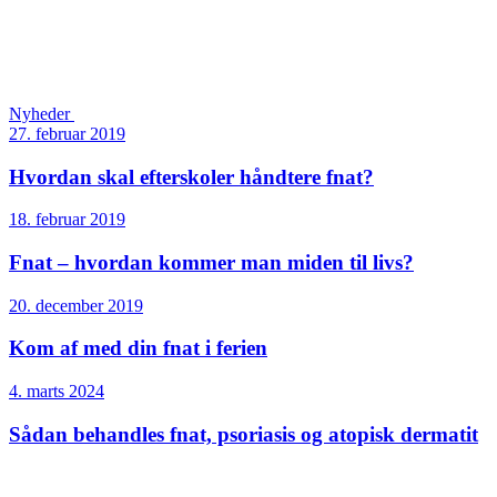
Nyheder
27. februar 2019
Hvordan skal efterskoler håndtere fnat?
18. februar 2019
Fnat – hvordan kommer man miden til livs?
20. december 2019
Kom af med din fnat i ferien
4. marts 2024
Sådan behandles fnat, psoriasis og atopisk dermatit