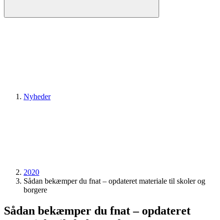
Nyheder
2020
Sådan bekæmper du fnat – opdateret materiale til skoler og
borgere
Sådan bekæmper du fnat – opdateret