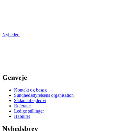
Nyheder
Genveje
Kontakt og besøg
Sundhedsstyrelsens organisation
Sådan arbejder vi
Referater
Ledige stillinger
Habilitet
Nyhedsbrev