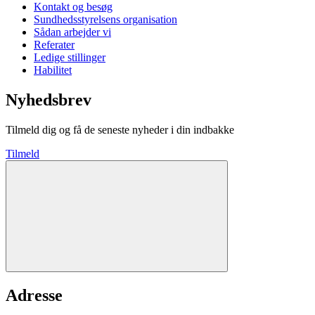
Kontakt og besøg
Sundhedsstyrelsens organisation
Sådan arbejder vi
Referater
Ledige stillinger
Habilitet
Nyhedsbrev
Tilmeld dig og få de seneste nyheder i din indbakke
Tilmeld
Adresse