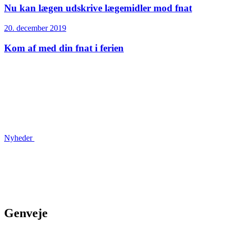
Nu kan lægen udskrive lægemidler mod fnat
20. december 2019
Kom af med din fnat i ferien
Nyheder
Genveje