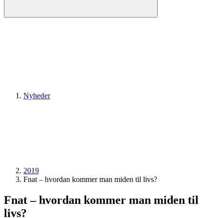
Nyheder
2019
Fnat – hvordan kommer man miden til livs?
Fnat – hvordan kommer man miden til
livs?