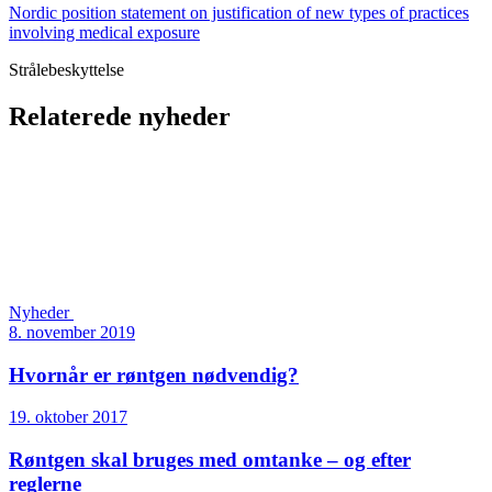
Nordic position statement on justification of new types of practices
involving medical exposure
Strålebeskyttelse
Relaterede nyheder
Nyheder
8. november 2019
Hvornår er røntgen nødvendig?
19. oktober 2017
Røntgen skal bruges med omtanke – og efter
reglerne