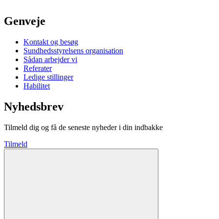
Genveje
Kontakt og besøg
Sundhedsstyrelsens organisation
Sådan arbejder vi
Referater
Ledige stillinger
Habilitet
Nyhedsbrev
Tilmeld dig og få de seneste nyheder i din indbakke
Tilmeld