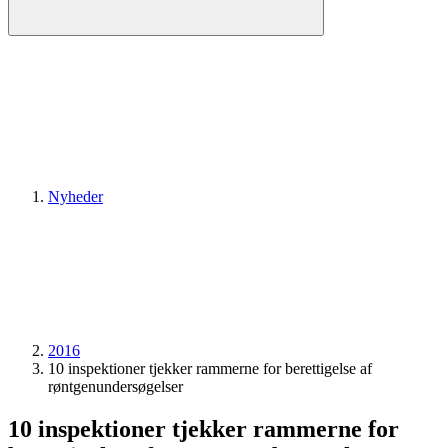
Nyheder
2016
10 inspektioner tjekker rammerne for berettigelse af
røntgenundersøgelser
10 inspektioner tjekker rammerne for