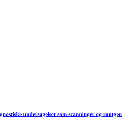
gnostiske undersøgelser som scanninger og røntgen