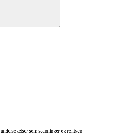
 undersøgelser som scanninger og røntgen