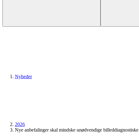
Nyheder
2026
Nye anbefalinger skal mindske unødvendige billeddiagnostiske