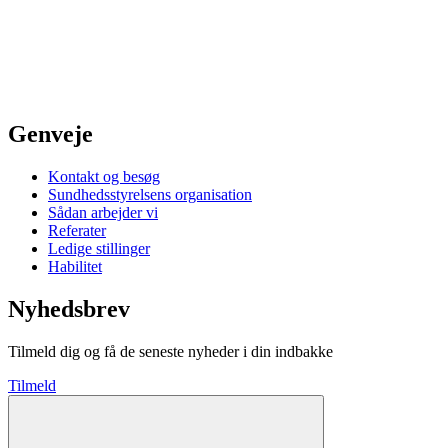
Genveje
Kontakt og besøg
Sundhedsstyrelsens organisation
Sådan arbejder vi
Referater
Ledige stillinger
Habilitet
Nyhedsbrev
Tilmeld dig og få de seneste nyheder i din indbakke
Tilmeld