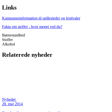
Links
Kampagneinformation til spillesteder og festivaler
Fakta om stoffer - hvor meget ved du?
Børnesundhed
Stoffer
Alkohol
Relaterede nyheder
Nyheder
28. maj 2014