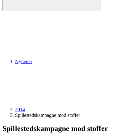
Nyheder
2014
Spillesteds­kampagne mod stoffer
Spillesteds­kampagne mod stoffer