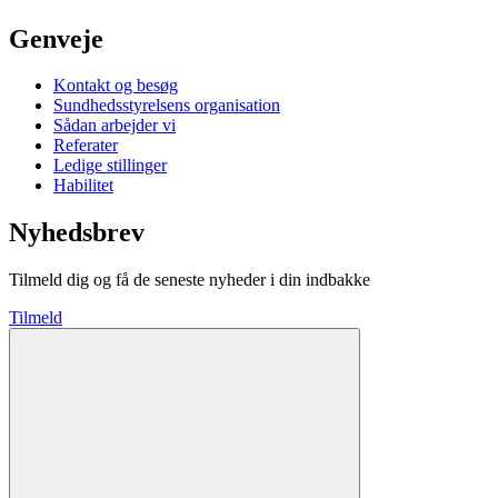
Genveje
Kontakt og besøg
Sundhedsstyrelsens organisation
Sådan arbejder vi
Referater
Ledige stillinger
Habilitet
Nyhedsbrev
Tilmeld dig og få de seneste nyheder i din indbakke
Tilmeld