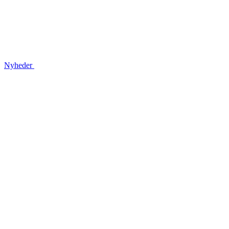
Nyheder