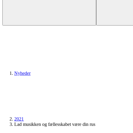
Nyheder
2021
Lad musikken og fællesskabet være din rus