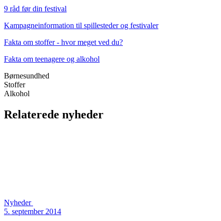
9 råd før din festival
Kampagneinformation til spillesteder og festivaler
Fakta om stoffer - hvor meget ved du?
Fakta om teenagere og alkohol
Børnesundhed
Stoffer
Alkohol
Relaterede nyheder
Nyheder
5. september 2014