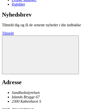
Habilitet
Nyhedsbrev
Tilmeld dig og få de seneste nyheder i din indbakke
Tilmeld
Adresse
Sundhedsstyrelsen
Islands Brygge 67
2300
København
S