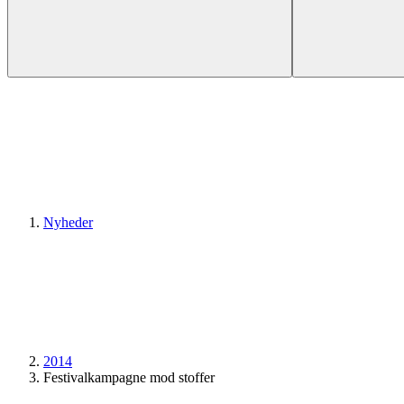
Nyheder
2014
Festivalkampagne mod stoffer