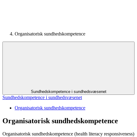
Organisatorisk sundhedskompetence
Sundhedskompetence i sundhedsvæsenet
Sundhedskompetence i sundhedsvæsenet
Organisatorisk sundhedskompetence
Organisatorisk sundhedskompetence
Organisatorisk sundhedskompetence (health literacy responsiveness)