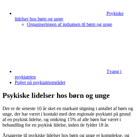
Psykiske
lidelser hos børn og unge
Organiseringen af indsatsen til børn og unge
Tvang i
psykiatrien
Puljer på psykiatriområdet
Psykiske lidelser hos børn og unge
Der er de seneste 10 år sket en markant stigning i antallet af børn og
unge, der har været i kontakt med den regionale psykiatri på grund
af en psykisk lidelse, og omkring 15% af alle børn har været i
behandling for en psykisk lidelse, inden de fylder 18 år.
Årsagerne til psykiske lidelser hos børn og unge er komplekse, og