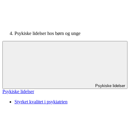
Psykiske lidelser hos børn og unge
Psykiske lidelser
Psykiske lidelser
Styrket kvalitet i psykiatrien