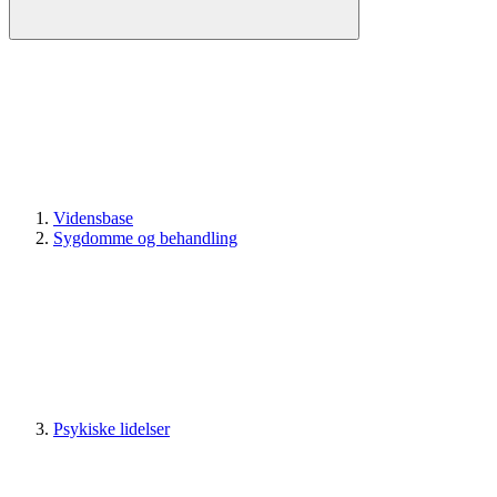
Vidensbase
Sygdomme og behandling
Psykiske lidelser