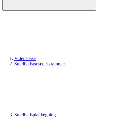
Vidensbase
Sundhedsvæsenets rammer
Sundhedsplanlægning