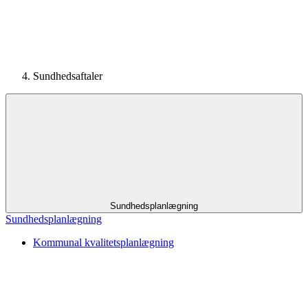
Sundhedsaftaler
Sundhedsplanlægning
Sundhedsplanlægning
Kommunal kvalitetsplanlægning