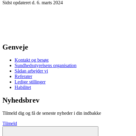
Sidst opdateret d. 6. marts 2024
Genveje
Kontakt og besøg
Sundhedsstyrelsens organisation
Sådan arbejder vi
Referater
Ledige stillinger
Habilitet
Nyhedsbrev
Tilmeld dig og få de seneste nyheder i din indbakke
Tilmeld