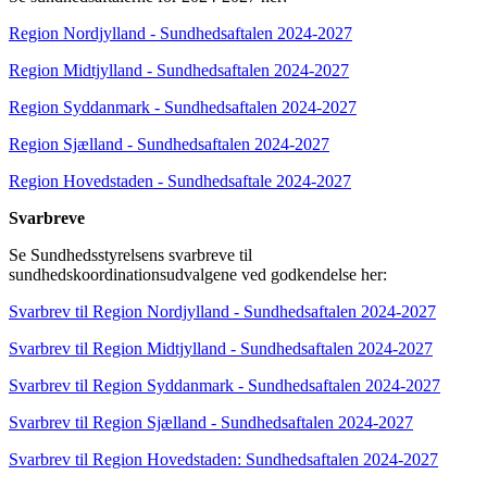
Region Nordjylland - Sundhedsaftalen 2024-2027
Region Midtjylland - Sundhedsaftalen 2024-2027
Region Syddanmark - Sundhedsaftalen 2024-2027
Region Sjælland - Sundhedsaftalen 2024-2027
Region Hovedstaden - Sundhedsaftale 2024-2027
Svarbreve
Se Sundhedsstyrelsens svarbreve til
sundhedskoordinationsudvalgene ved godkendelse her:
Svarbrev til Region Nordjylland - Sundhedsaftalen 2024-2027
Svarbrev til Region Midtjylland - Sundhedsaftalen 2024-2027
Svarbrev til Region Syddanmark - Sundhedsaftalen 2024-2027
Svarbrev til Region Sjælland - Sundhedsaftalen 2024-2027
Svarbrev til Region Hovedstaden: Sundhedsaftalen 2024-2027