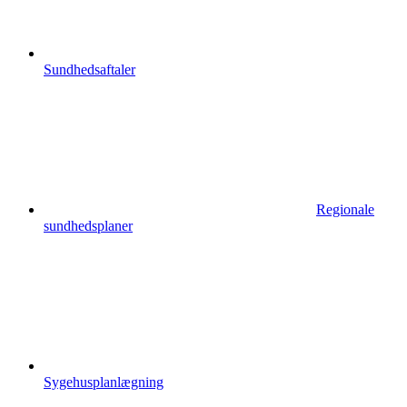
Sundhedsaftaler
Regionale
sundhedsplaner
Sygehusplanlægning