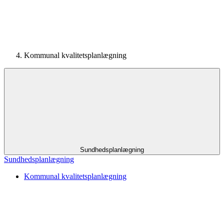
Kommunal kvalitetsplanlægning
Sundhedsplanlægning
Sundhedsplanlægning
Kommunal kvalitetsplanlægning