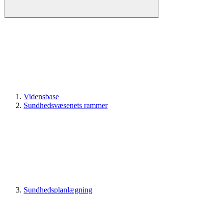
Vidensbase
Sundhedsvæsenets rammer
Sundhedsplanlægning