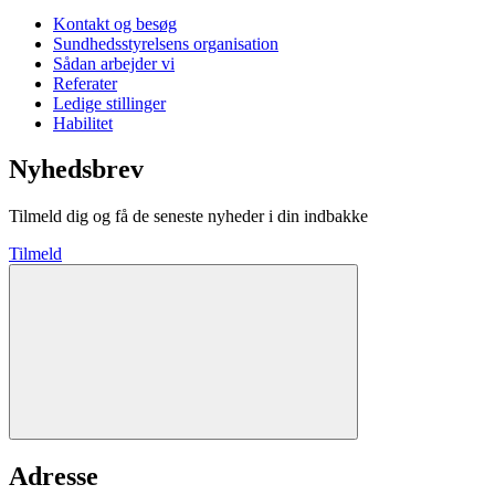
Kontakt og besøg
Sundhedsstyrelsens organisation
Sådan arbejder vi
Referater
Ledige stillinger
Habilitet
Nyhedsbrev
Tilmeld dig og få de seneste nyheder i din indbakke
Tilmeld
Adresse