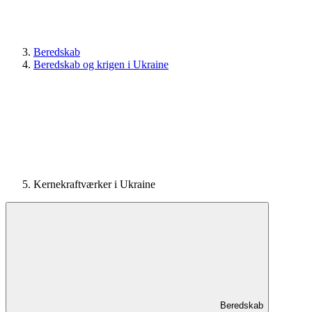
Beredskab
Beredskab og krigen i Ukraine
Kernekraftværker i Ukraine
Beredskab