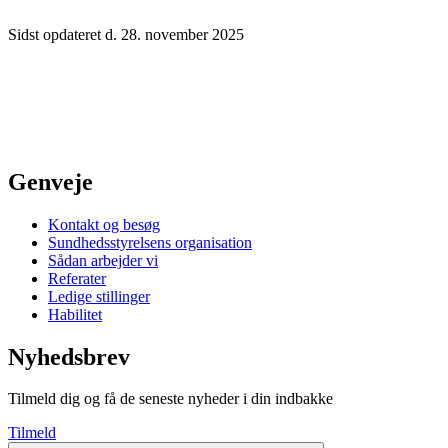
Sidst opdateret d. 28. november 2025
Genveje
Kontakt og besøg
Sundhedsstyrelsens organisation
Sådan arbejder vi
Referater
Ledige stillinger
Habilitet
Nyhedsbrev
Tilmeld dig og få de seneste nyheder i din indbakke
Tilmeld