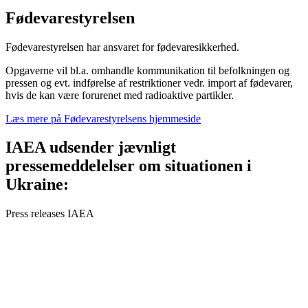
Fødevarestyrelsen
Fødevarestyrelsen har ansvaret for fødevaresikkerhed.
Opgaverne vil bl.a. omhandle kommunikation til befolkningen og
pressen og evt. indførelse af restriktioner vedr. import af fødevarer,
hvis de kan være forurenet med radioaktive partikler.
Læs mere på Fødevarestyrelsens hjemmeside
IAEA udsender jævnligt
pressemeddelelser om situationen i
Ukraine:
Press releases IAEA