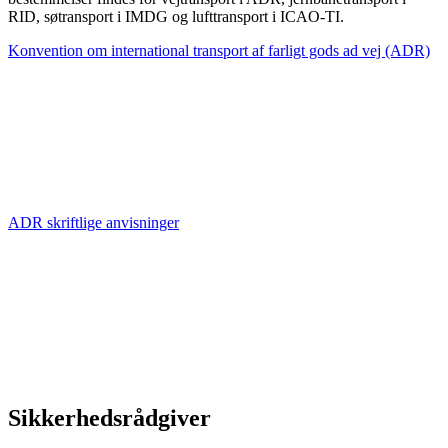
RID, søtransport i IMDG og lufttransport i ICAO-TI.
Konvention om international transport af farligt gods ad vej (ADR)
ADR skriftlige anvisninger
Sikkerhedsrådgiver