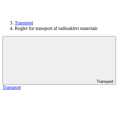
Transport
Regler for transport af radioaktivt materiale
Transport
Transport