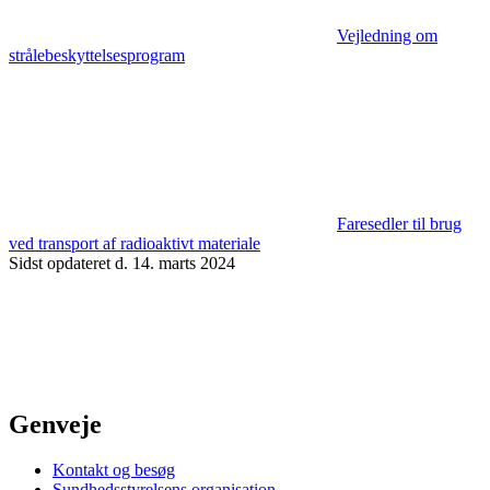
Vejledning om
strålebeskyttelsesprogram
Faresedler til brug
ved transport af radioaktivt materiale
Sidst opdateret d. 14. marts 2024
Genveje
Kontakt og besøg
Sundhedsstyrelsens organisation