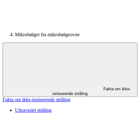
Mikrobølger fra mikrobølgeovne
Fakta om ikke-
ioniserende stråling
Fakta om ikke-ioniserende stråling
Ultraviolet stråling