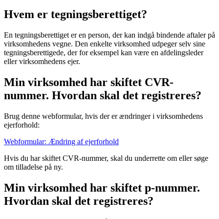
Hvem er tegningsberettiget?
En tegningsberettiget er en person, der kan indgå bindende aftaler på
virksomhedens vegne. Den enkelte virksomhed udpeger selv sine
tegningsberettigede, der for eksempel kan være en afdelingsleder
eller virksomhedens ejer.
Min virksomhed har skiftet CVR-
nummer. Hvordan skal det registreres?
Brug denne webformular, hvis der er ændringer i virksomhedens
ejerforhold:
Webformular: Ændring af ejerforhold
Hvis du har skiftet CVR-nummer, skal du underrette om eller søge
om tilladelse på ny.
Min virksomhed har skiftet p-nummer.
Hvordan skal det registreres?