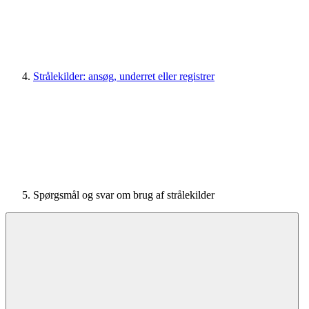
Strålekilder: ansøg, underret eller registrer
Spørgsmål og svar om brug af strålekilder