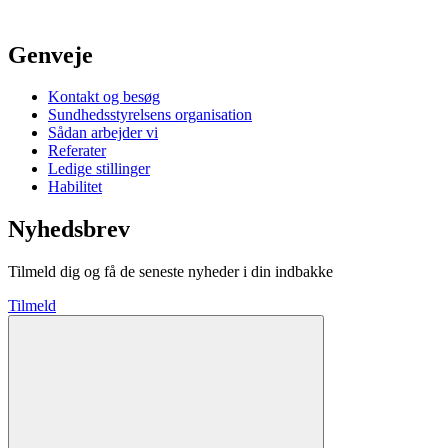
Genveje
Kontakt og besøg
Sundhedsstyrelsens organisation
Sådan arbejder vi
Referater
Ledige stillinger
Habilitet
Nyhedsbrev
Tilmeld dig og få de seneste nyheder i din indbakke
Tilmeld