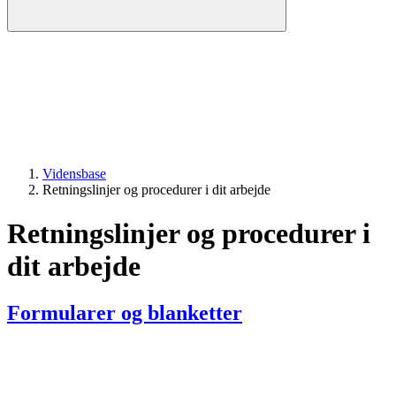
Vidensbase
Retningslinjer og procedurer i dit arbejde
Retningslinjer og procedurer i
dit arbejde
Formularer og blanketter