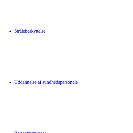
Strålebeskyttelse
Uddannelse af sundhedspersonale