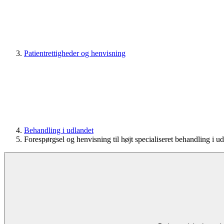
Patientrettigheder og henvisning
Behandling i udlandet
Forespørgsel og henvisning til højt specialiseret behandling i u