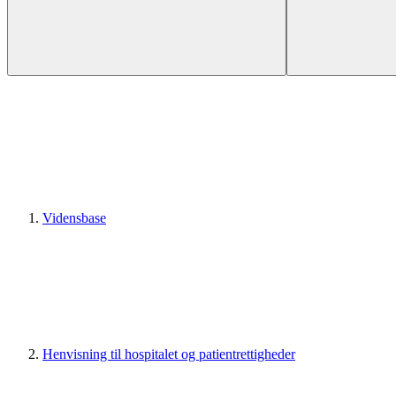
Vidensbase
Henvisning til hospitalet og patientrettigheder