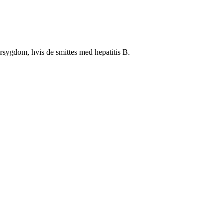
versygdom, hvis de smittes med hepatitis B.