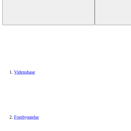
Vidensbase
Forebyggelse