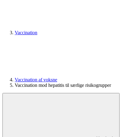
Vaccination
Vaccination af voksne
Vaccination mod hepatitis til særlige risikogrupper