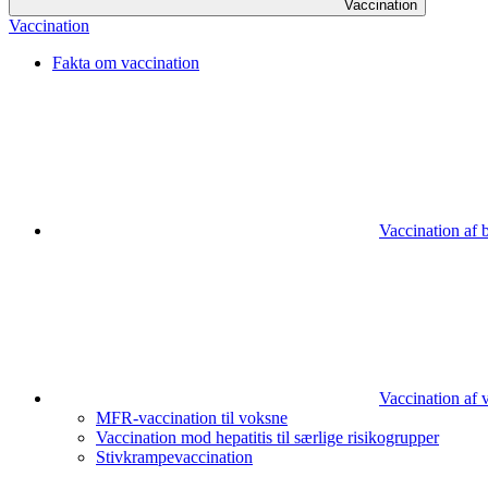
Vaccination
Vaccination
Fakta om vaccination
Vaccination af 
Vaccination af 
MFR-vaccination til voksne
Vaccination mod hepatitis til særlige risikogrupper
Stivkrampevaccination