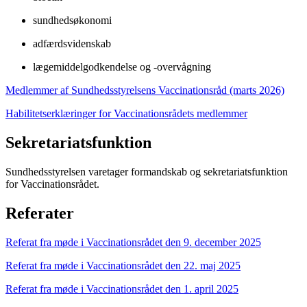
sundhedsøkonomi
adfærdsvidenskab
lægemiddelgodkendelse og -overvågning
Medlemmer af Sundhedsstyrelsens Vaccinationsråd (marts 2026)
Habilitetserklæringer for Vaccinationsrådets medlemmer
Sekretariatsfunktion
Sundhedsstyrelsen varetager formandskab og sekretariatsfunktion
for Vaccinationsrådet.
Referater
Referat fra møde i Vaccinationsrådet den 9. december 2025
Referat fra møde i Vaccinationsrådet den 22. maj 2025
Referat fra møde i Vaccinationsrådet den 1. april 2025