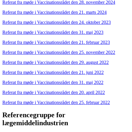
Referat fra møde i Vaccinationsrådet den 28. november 2024
Referat fra møde i Vaccinationsrådet den 21. marts 2024
Referat fra møde i Vaccinationsrådet den 24. oktober 2023
Referat fra møde i Vaccinationsrådet den 31. maj 2023
Referat fra møde i Vaccinationsrådet den 21. februar 2023
Referat fra møde i Vaccinationsrådet den 25. november 2022
Referat fra møde i Vaccinationsrådet den 29. august 2022
Referat fra møde i Vaccinationsrådet den 21. juni 2022
Referat fra møde i Vaccinationsrådet den 31. maj 2022
Referat fra møde i Vaccinationsrådet den 20. april 2022
Referat fra møde i Vaccinationsrådet den 25. februar 2022
Referencegruppe for
lægemiddelindustrien