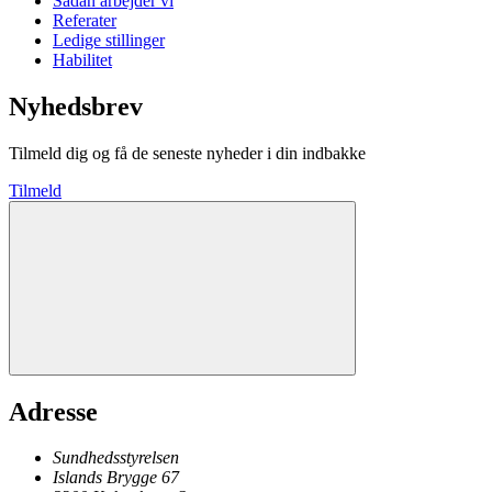
Sådan arbejder vi
Referater
Ledige stillinger
Habilitet
Nyhedsbrev
Tilmeld dig og få de seneste nyheder i din indbakke
Tilmeld
Adresse
Sundhedsstyrelsen
Islands Brygge 67