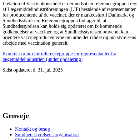
I relation til Vaccinationsrådet er der nedsat en referencegruppe i regi
af Lægemiddelindustriforeningen (LIF) bestående af repræsentanter
for producenterne af de vacciner, der er markedsført i Danmark, og
Sundhedsstyrelsen. Referencegruppen bidrager til, at
Sundhedsstyrelsen kan holde sig opdateret om fx kommende
godkendelser af vacciner, og at Sundhedsstyrelsen omvendt kan
orientere vaccineproducenterne om arbejdet i rådet og om styrelsens
arbejde med vaccination generelt.
Kommissorium for referencegruppe for repræsentanter fra
lægemiddelindustrien (under opdatering)
Sidst opdateret d. 31. juli 2025
Genveje
Kontakt og besøg
Sundhedsstyrelsens organisation