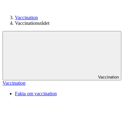
Vaccination
Vaccinationsrådet
Vaccination
Vaccination
Fakta om vaccination