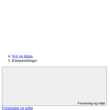
Vejr og klima
Klimaændringer
Forurening og miljø
Forurening og miljø