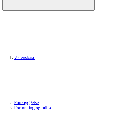
Vidensbase
Forebyggelse
Forurening og miljø