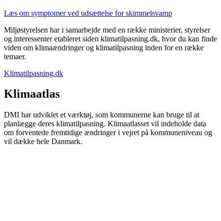
Læs om symptomer ved udsættelse for skimmelsvamp
Miljøstyrelsen har i samarbejde med en række ministerier, styrelser
og interessenter etableret siden klimatilpasning.dk, hvor du kan finde
viden om klimaændringer og klimatilpasning inden for en række
temaer.
Klimatilpasning.dk
Klimaatlas
DMI har udviklet et værktøj, som kommunerne kan bruge til at
planlægge deres klimatilpasning. Klimaatlasset vil indeholde data
om forventede fremtidige ændringer i vejret på kommuneniveau og
vil dække hele Danmark.