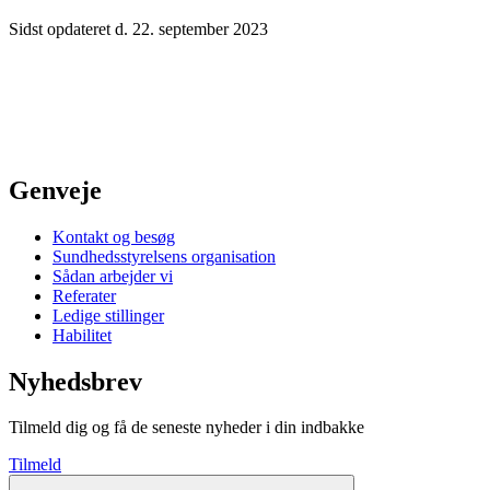
Sidst opdateret d. 22. september 2023
Genveje
Kontakt og besøg
Sundhedsstyrelsens organisation
Sådan arbejder vi
Referater
Ledige stillinger
Habilitet
Nyhedsbrev
Tilmeld dig og få de seneste nyheder i din indbakke
Tilmeld