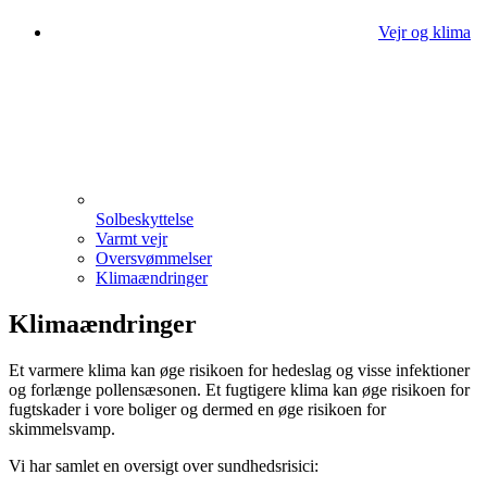
Vejr og klima
Solbeskyttelse
Varmt vejr
Oversvømmelser
Klimaændringer
Klimaændringer
Et varmere klima kan øge risikoen for hedeslag og visse infektioner
og forlænge pollensæsonen. Et fugtigere klima kan øge risikoen for
fugtskader i vore boliger og dermed en øge risikoen for
skimmelsvamp.
Vi har samlet en oversigt over sundhedsrisici: