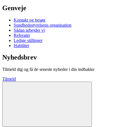
Genveje
Kontakt og besøg
Sundhedsstyrelsens organisation
Sådan arbejder vi
Referater
Ledige stillinger
Habilitet
Nyhedsbrev
Tilmeld dig og få de seneste nyheder i din indbakke
Tilmeld