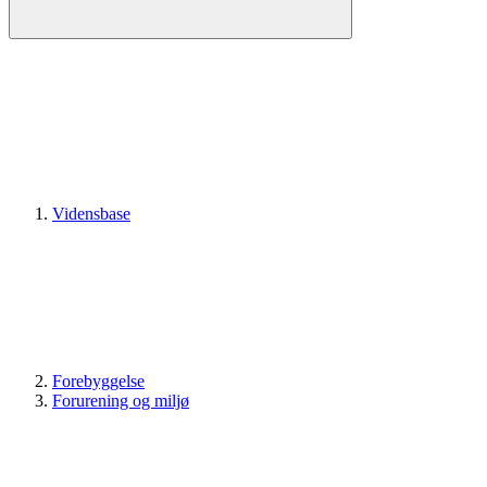
Vidensbase
Forebyggelse
Forurening og miljø