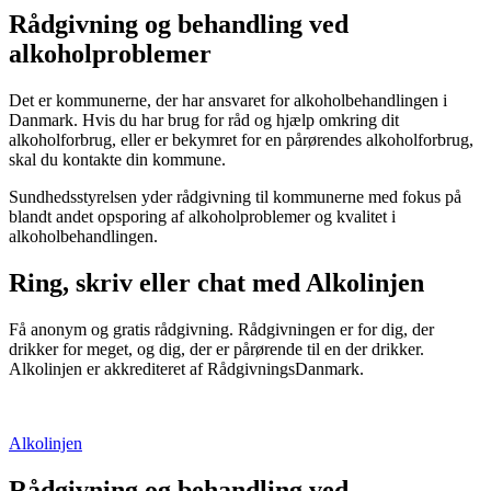
Rådgivning og behandling ved
alkoholproblemer
Det er kommunerne, der har ansvaret for alkoholbehandlingen i
Danmark. Hvis du har brug for råd og hjælp omkring dit
alkoholforbrug, eller er bekymret for en pårørendes alkoholforbrug,
skal du kontakte din kommune.
Sundhedsstyrelsen yder rådgivning til kommunerne med fokus på
blandt andet opsporing af alkoholproblemer og kvalitet i
alkoholbehandlingen.
Ring, skriv eller chat med Alkolinjen
Få anonym og gratis rådgivning. Rådgivningen er for dig, der
drikker for meget, og dig, der er pårørende til en der drikker.
Alkolinjen er akkrediteret af RådgivningsDanmark.
Alkolinjen
Rådgivning og behandling ved