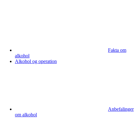
Fakta om
alkohol
Alkohol og operation
Anbefalinger
om alkohol