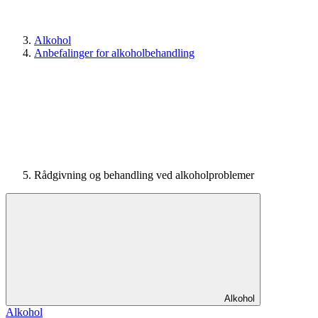
Alkohol
Anbefalinger for alkoholbehandling
Rådgivning og behandling ved alkoholproblemer
Alkohol
Alkohol